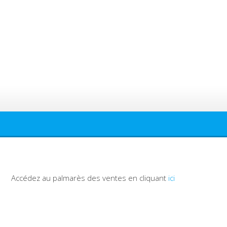
Accédez au palmarès des ventes en cliquant
ici