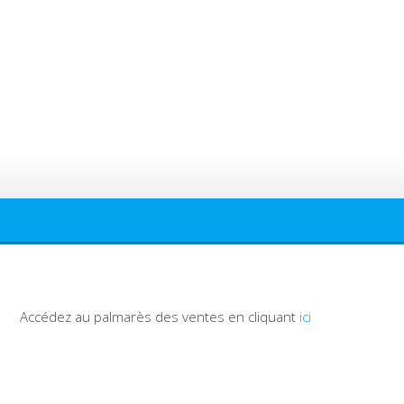
Accédez au palmarès des ventes en cliquant
ici