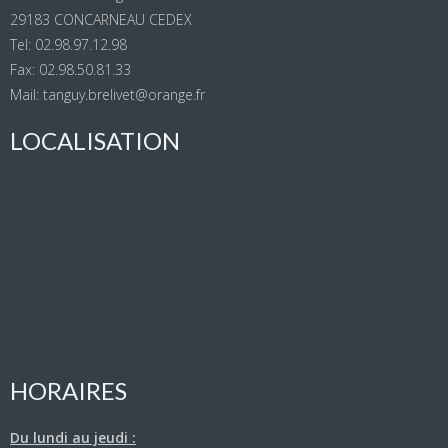
29183 CONCARNEAU CEDEX
Tel: 02.98.97.12.98
Fax: 02.98.50.81.33
Mail: tanguy.brelivet@orange.fr
LOCALISATION
HORAIRES
Du lundi au jeudi :