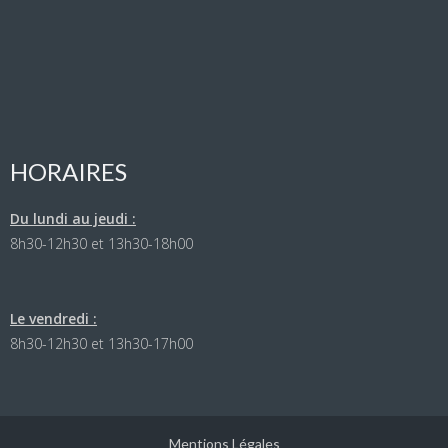
HORAIRES
Du lundi au jeudi :
8h30-12h30 et 13h30-18h00
Le vendredi :
8h30-12h30 et 13h30-17h00
Mentions Légales