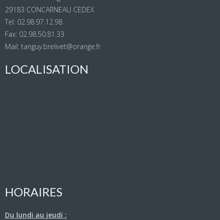
29183 CONCARNEAU CEDEX
Tel: 02.98.97.12.98
Fax: 02.98.50.81.33
Mail: tanguy.brelivet@orange.fr
LOCALISATION
HORAIRES
Du lundi au jeudi :